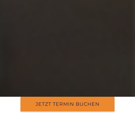
JETZT TERMIN BUCHEN