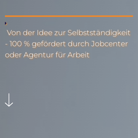
Von der Idee zur Selbstständigkeit
- 100 % gefördert durch Jobcenter
oder Agentur für Arbeit