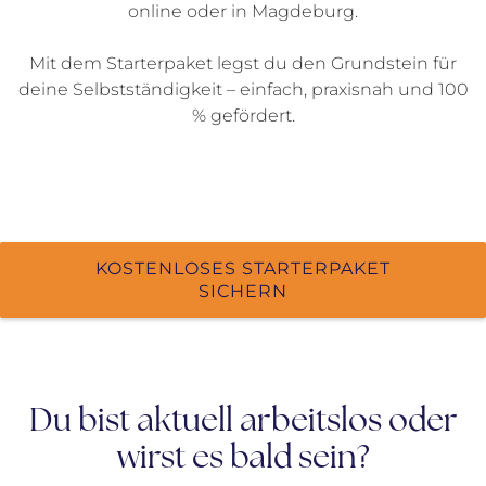
online oder in Magdeburg.
Mit dem Starterpaket legst du den Grundstein für
deine Selbstständigkeit – einfach, praxisnah und 100
% gefördert.
KOSTENLOSES STARTERPAKET
SICHERN
Du bist aktuell arbeitslos oder
wirst es bald sein?