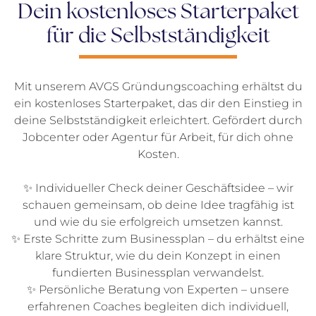
Dein kostenloses Starterpaket
für die Selbstständigkeit
Mit unserem AVGS Gründungscoaching erhältst du
ein kostenloses Starterpaket, das dir den Einstieg in
deine Selbstständigkeit erleichtert. Gefördert durch
Jobcenter oder Agentur für Arbeit, für dich ohne
Kosten.
✨ Individueller Check deiner Geschäftsidee – wir
schauen gemeinsam, ob deine Idee tragfähig ist
und wie du sie erfolgreich umsetzen kannst.
✨ Erste Schritte zum Businessplan – du erhältst eine
klare Struktur, wie du dein Konzept in einen
fundierten Businessplan verwandelst.
✨ Persönliche Beratung von Experten – unsere
erfahrenen Coaches begleiten dich individuell,