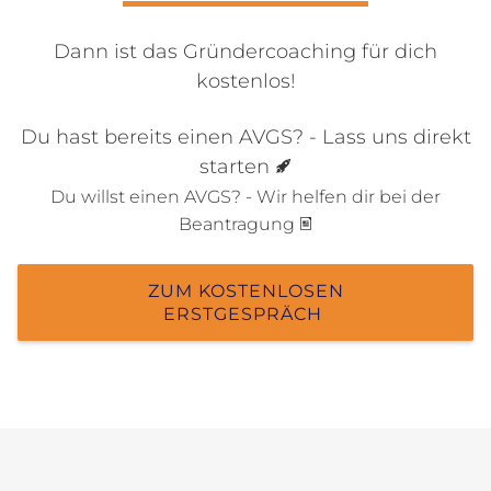
Dann ist das Gründercoaching für dich
kostenlos!
Du hast bereits einen AVGS? - Lass uns direkt
starten
Du willst einen AVGS? - Wir helfen dir bei der
Beantragung
ZUM KOSTENLOSEN
ERSTGESPRÄCH