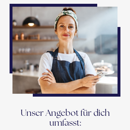
Unser Angebot für dich
umfasst: