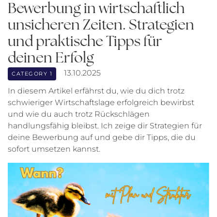
Bewerbung in wirtschaftlich
unsicheren Zeiten. Strategien
und praktische Tipps für
deinen Erfolg
13.10.2025
CATEGORY 1
In diesem Artikel erfährst du, wie du dich trotz
schwieriger Wirtschaftslage erfolgreich bewirbst
und wie du auch trotz Rückschlägen
handlungsfähig bleibst. Ich zeige dir Strategien für
deine Bewerbung auf und gebe dir Tipps, die du
sofort umsetzen kannst.