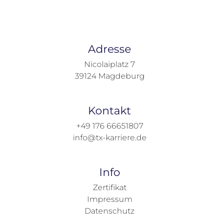
Adresse
Nicolaiplatz 7
39124
Magdeburg
Kontakt
+49 176 66651807
info@tx-karriere.de
Info
Zertifikat
Impressum
Datenschutz