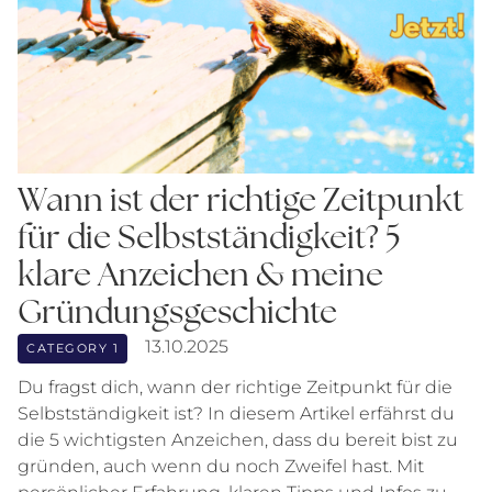
Wann ist der richtige Zeitpunkt
für die Selbstständigkeit? 5
klare Anzeichen & meine
Gründungsgeschichte
13.10.2025
CATEGORY 1
Du fragst dich, wann der richtige Zeitpunkt für die
Selbstständigkeit ist? In diesem Artikel erfährst du
die 5 wichtigsten Anzeichen, dass du bereit bist zu
gründen, auch wenn du noch Zweifel hast. Mit