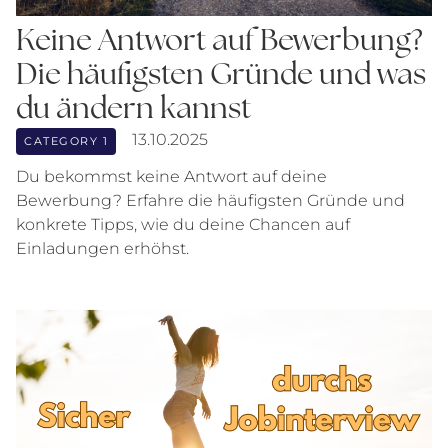
Keine Antwort auf Bewerbung?
Die häufigsten Gründe und was
du ändern kannst
13.10.2025
CATEGORY 1
Du bekommst keine Antwort auf deine
Bewerbung? Erfahre die häufigsten Gründe und
konkrete Tipps, wie du deine Chancen auf
Einladungen erhöhst.