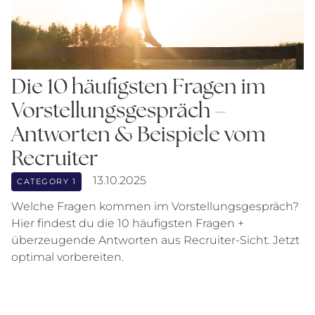
Die 10 häufigsten Fragen im
Vorstellungsgespräch –
Antworten & Beispiele vom
Recruiter
13.10.2025
CATEGORY 1
Welche Fragen kommen im Vorstellungsgespräch?
Hier findest du die 10 häufigsten Fragen +
überzeugende Antworten aus Recruiter-Sicht. Jetzt
optimal vorbereiten.