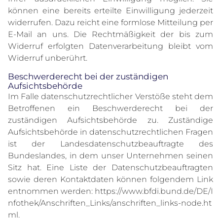
können eine bereits erteilte Einwilligung jederzeit
widerrufen. Dazu reicht eine formlose Mitteilung per
E-Mail an uns. Die Rechtmäßigkeit der bis zum
Widerruf erfolgten Datenverarbeitung bleibt vom
Widerruf unberührt.
Beschwerderecht bei der zuständigen
Aufsichtsbehörde
Im Falle datenschutzrechtlicher Verstöße steht dem
Betroffenen ein Beschwerderecht bei der
zuständigen Aufsichtsbehörde zu. Zuständige
Aufsichtsbehörde in datenschutzrechtlichen Fragen
ist der Landesdatenschutzbeauftragte des
Bundeslandes, in dem unser Unternehmen seinen
Sitz hat. Eine Liste der Datenschutzbeauftragten
sowie deren Kontaktdaten können folgendem Link
entnommen werden:
https://www.bfdi.bund.de/DE/I
nfothek/Anschriften_Links/anschriften_links-node.ht
ml
.