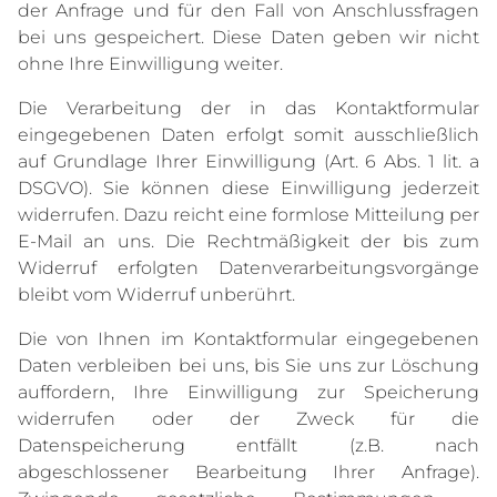
der Anfrage und für den Fall von Anschlussfragen
bei uns gespeichert. Diese Daten geben wir nicht
ohne Ihre Einwilligung weiter.
Die Verarbeitung der in das Kontaktformular
eingegebenen Daten erfolgt somit ausschließlich
auf Grundlage Ihrer Einwilligung (Art. 6 Abs. 1 lit. a
DSGVO). Sie können diese Einwilligung jederzeit
widerrufen. Dazu reicht eine formlose Mitteilung per
E-Mail an uns. Die Rechtmäßigkeit der bis zum
Widerruf erfolgten Datenverarbeitungsvorgänge
bleibt vom Widerruf unberührt.
Die von Ihnen im Kontaktformular eingegebenen
Daten verbleiben bei uns, bis Sie uns zur Löschung
auffordern, Ihre Einwilligung zur Speicherung
widerrufen oder der Zweck für die
Datenspeicherung entfällt (z.B. nach
abgeschlossener Bearbeitung Ihrer Anfrage).