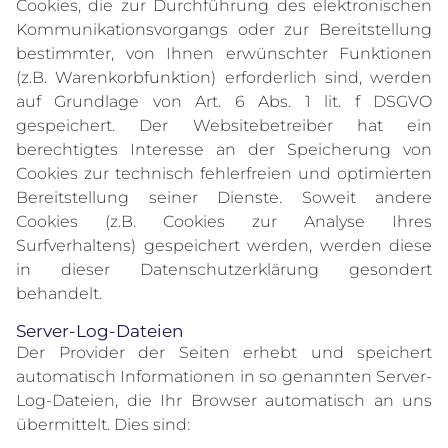
Cookies, die zur Durchführung des elektronischen
Kommunikationsvorgangs oder zur Bereitstellung
bestimmter, von Ihnen erwünschter Funktionen
(z.B. Warenkorbfunktion) erforderlich sind, werden
auf Grundlage von Art. 6 Abs. 1 lit. f DSGVO
gespeichert. Der Websitebetreiber hat ein
berechtigtes Interesse an der Speicherung von
Cookies zur technisch fehlerfreien und optimierten
Bereitstellung seiner Dienste. Soweit andere
Cookies (z.B. Cookies zur Analyse Ihres
Surfverhaltens) gespeichert werden, werden diese
in dieser Datenschutzerklärung gesondert
behandelt.
Server-Log-Dateien
Der Provider der Seiten erhebt und speichert
automatisch Informationen in so genannten Server-
Log-Dateien, die Ihr Browser automatisch an uns
übermittelt. Dies sind: