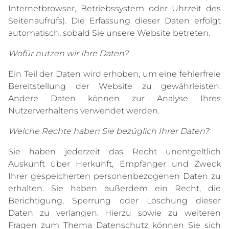
Internetbrowser, Betriebssystem oder Uhrzeit des
Seitenaufrufs). Die Erfassung dieser Daten erfolgt
automatisch, sobald Sie unsere Website betreten.
Wofür nutzen wir Ihre Daten?
Ein Teil der Daten wird erhoben, um eine fehlerfreie
Bereitstellung der Website zu gewährleisten.
Andere Daten können zur Analyse Ihres
Nutzerverhaltens verwendet werden.
Welche Rechte haben Sie bezüglich Ihrer Daten?
Sie haben jederzeit das Recht unentgeltlich
Auskunft über Herkunft, Empfänger und Zweck
Ihrer gespeicherten personenbezogenen Daten zu
erhalten. Sie haben außerdem ein Recht, die
Berichtigung, Sperrung oder Löschung dieser
Daten zu verlangen. Hierzu sowie zu weiteren
Fragen zum Thema Datenschutz können Sie sich