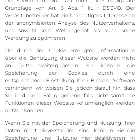
Die Speicherung von Matomo-Cookies erfolgt auf
Grundlage von Art. 6 Abs. 1 lit. f DSGVO. Der
Websitebetreiber hat ein berechtigtes Interesse an
der anonymisierten Analyse des Nutzerverhaltens,
um sowohl sein Webangebot als auch seine
Werbung zu optimieren.
Die durch den Cookie erzeugten Informationen
über die Benutzung dieser Website werden nicht
an Dritte weitergegeben. Sie können die
Speicherung der Cookies durch eine
entsprechende Einstellung Ihrer Browser-Software
verhindern; wir weisen Sie jedoch darauf hin, dass
Sie in diesem Fall gegebenenfalls nicht sämtliche
Funktionen dieser Website vollumfänglich werden
nutzen können.
Wenn Sie mit der Speicherung und Nutzung Ihrer
Daten nicht einverstanden sind, können Sie die
Speicherung und Nutzung hier deaktivieren. In