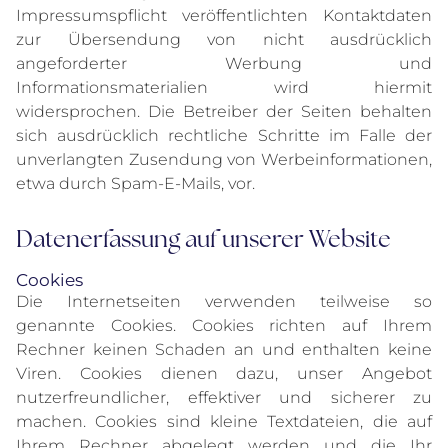
Impressumspflicht veröffentlichten Kontaktdaten
zur Übersendung von nicht ausdrücklich
angeforderter Werbung und
Informationsmaterialien wird hiermit
widersprochen. Die Betreiber der Seiten behalten
sich ausdrücklich rechtliche Schritte im Falle der
unverlangten Zusendung von Werbeinformationen,
etwa durch Spam-E-Mails, vor.
Datenerfassung auf unserer Website
Cookies
Die Internetseiten verwenden teilweise so
genannte Cookies. Cookies richten auf Ihrem
Rechner keinen Schaden an und enthalten keine
Viren. Cookies dienen dazu, unser Angebot
nutzerfreundlicher, effektiver und sicherer zu
machen. Cookies sind kleine Textdateien, die auf
Ihrem Rechner abgelegt werden und die Ihr