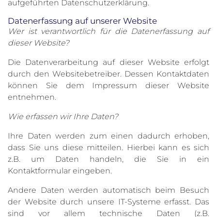
aufgeführten Datenschutzerklärung.
Datenerfassung auf unserer Website
Wer ist verantwortlich für die Datenerfassung auf
dieser Website?
Die Datenverarbeitung auf dieser Website erfolgt
durch den Websitebetreiber. Dessen Kontaktdaten
können Sie dem Impressum dieser Website
entnehmen.
Wie erfassen wir Ihre Daten?
Ihre Daten werden zum einen dadurch erhoben,
dass Sie uns diese mitteilen. Hierbei kann es sich
z.B. um Daten handeln, die Sie in ein
Kontaktformular eingeben.
Andere Daten werden automatisch beim Besuch
der Website durch unsere IT-Systeme erfasst. Das
sind vor allem technische Daten (z.B.