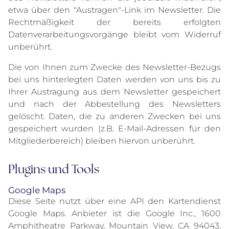
etwa über den "Austragen"-Link im Newsletter. Die
Rechtmäßigkeit der bereits erfolgten
Datenverarbeitungsvorgänge bleibt vom Widerruf
unberührt.
Die von Ihnen zum Zwecke des Newsletter-Bezugs
bei uns hinterlegten Daten werden von uns bis zu
Ihrer Austragung aus dem Newsletter gespeichert
und nach der Abbestellung des Newsletters
gelöscht. Daten, die zu anderen Zwecken bei uns
gespeichert wurden (z.B. E-Mail-Adressen für den
Mitgliederbereich) bleiben hiervon unberührt.
Plugins und Tools
Google Maps
Diese Seite nutzt über eine API den Kartendienst
Google Maps. Anbieter ist die Google Inc., 1600
Amphitheatre Parkway, Mountain View, CA 94043,