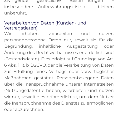
Zwingende gesetzliche Bestimmungen –
insbesondere Aufbewahrungsfristen – bleiben
unberührt.
Verarbeiten von Daten (Kunden- und
Vertragsdaten)
Wir erheben, verarbeiten und nutzen
personenbezogene Daten nur, soweit sie für die
Begründung, inhaltliche Ausgestaltung oder
Änderung des Rechtsverhältnisses erforderlich sind
(Bestandsdaten). Dies erfolgt auf Grundlage von Art.
6 Abs. 1 lit. b DSGVO, der die Verarbeitung von Daten
zur Erfüllung eines Vertrags oder vorvertraglicher
Maßnahmen gestattet. Personenbezogene Daten
über die Inanspruchnahme unserer Internetseiten
(Nutzungsdaten) erheben, verarbeiten und nutzen
wir nur, soweit dies erforderlich ist, um dem Nutzer
die Inanspruchnahme des Dienstes zu ermöglichen
oder abzurechnen.