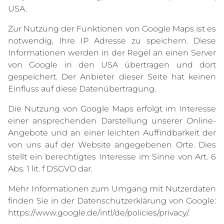
USA.
Zur Nutzung der Funktionen von Google Maps ist es
notwendig, Ihre IP Adresse zu speichern. Diese
Informationen werden in der Regel an einen Server
von Google in den USA übertragen und dort
gespeichert. Der Anbieter dieser Seite hat keinen
Einfluss auf diese Datenübertragung.
Die Nutzung von Google Maps erfolgt im Interesse
einer ansprechenden Darstellung unserer Online-
Angebote und an einer leichten Auffindbarkeit der
von uns auf der Website angegebenen Orte. Dies
stellt ein berechtigtes Interesse im Sinne von Art. 6
Abs. 1 lit. f DSGVO dar.
Mehr Informationen zum Umgang mit Nutzerdaten
finden Sie in der Datenschutzerklärung von Google:
https://www.google.de/intl/de/policies/privacy/
.