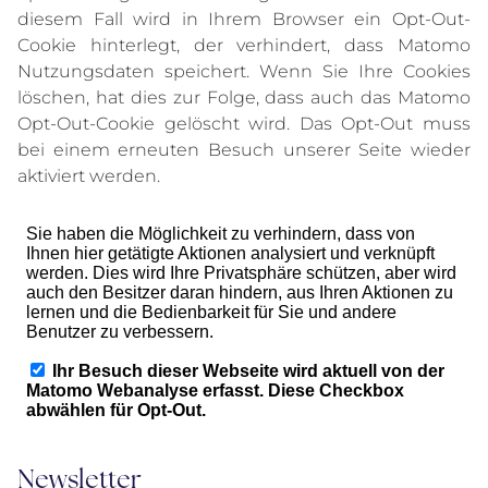
diesem Fall wird in Ihrem Browser ein Opt-Out-
Cookie hinterlegt, der verhindert, dass Matomo
Nutzungsdaten speichert. Wenn Sie Ihre Cookies
löschen, hat dies zur Folge, dass auch das Matomo
Opt-Out-Cookie gelöscht wird. Das Opt-Out muss
bei einem erneuten Besuch unserer Seite wieder
aktiviert werden.
Newsletter