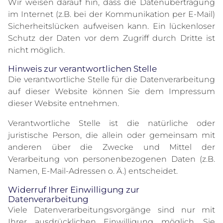
Wir weisen darauf hin, dass die Datenübertragung
im Internet (z.B. bei der Kommunikation per E-Mail)
Sicherheitslücken aufweisen kann. Ein lückenloser
Schutz der Daten vor dem Zugriff durch Dritte ist
nicht möglich.
Hinweis zur verantwortlichen Stelle
Die verantwortliche Stelle für die Datenverarbeitung
auf dieser Website können Sie dem Impressum
dieser Website entnehmen.
Verantwortliche Stelle ist die natürliche oder
juristische Person, die allein oder gemeinsam mit
anderen über die Zwecke und Mittel der
Verarbeitung von personenbezogenen Daten (z.B.
Namen, E-Mail-Adressen o. Ä.) entscheidet.
Widerruf Ihrer Einwilligung zur
Datenverarbeitung
Viele Datenverarbeitungsvorgänge sind nur mit
Ihrer ausdrücklichen Einwilligung möglich. Sie