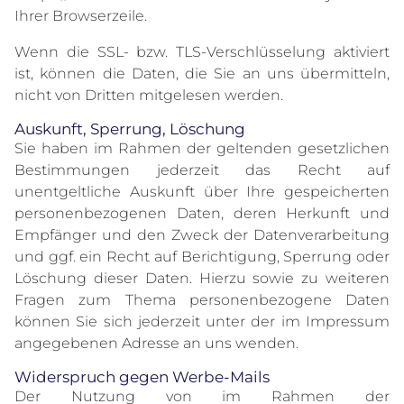
Ihrer Browserzeile.
Wenn die SSL- bzw. TLS-Verschlüsselung aktiviert
ist, können die Daten, die Sie an uns übermitteln,
nicht von Dritten mitgelesen werden.
Auskunft, Sperrung, Löschung
Sie haben im Rahmen der geltenden gesetzlichen
Bestimmungen jederzeit das Recht auf
unentgeltliche Auskunft über Ihre gespeicherten
personenbezogenen Daten, deren Herkunft und
Empfänger und den Zweck der Datenverarbeitung
und ggf. ein Recht auf Berichtigung, Sperrung oder
Löschung dieser Daten. Hierzu sowie zu weiteren
Fragen zum Thema personenbezogene Daten
können Sie sich jederzeit unter der im Impressum
angegebenen Adresse an uns wenden.
Widerspruch gegen Werbe-Mails
Der Nutzung von im Rahmen der