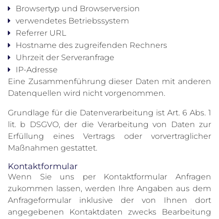
Browsertyp und Browserversion
verwendetes Betriebssystem
Referrer URL
Hostname des zugreifenden Rechners
Uhrzeit der Serveranfrage
IP-Adresse
Eine Zusammenführung dieser Daten mit anderen
Datenquellen wird nicht vorgenommen.
Grundlage für die Datenverarbeitung ist Art. 6 Abs. 1
lit. b DSGVO, der die Verarbeitung von Daten zur
Erfüllung eines Vertrags oder vorvertraglicher
Maßnahmen gestattet.
Kontaktformular
Wenn Sie uns per Kontaktformular Anfragen
zukommen lassen, werden Ihre Angaben aus dem
Anfrageformular inklusive der von Ihnen dort
angegebenen Kontaktdaten zwecks Bearbeitung