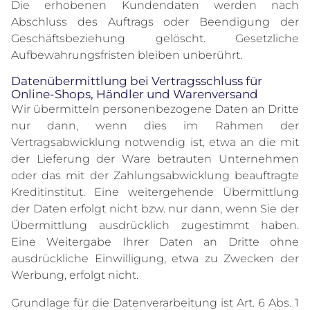
Die erhobenen Kundendaten werden nach
Abschluss des Auftrags oder Beendigung der
Geschäftsbeziehung gelöscht. Gesetzliche
Aufbewahrungsfristen bleiben unberührt.
Datenübermittlung bei Vertragsschluss für
Online-Shops, Händler und Warenversand
Wir übermitteln personenbezogene Daten an Dritte
nur dann, wenn dies im Rahmen der
Vertragsabwicklung notwendig ist, etwa an die mit
der Lieferung der Ware betrauten Unternehmen
oder das mit der Zahlungsabwicklung beauftragte
Kreditinstitut. Eine weitergehende Übermittlung
der Daten erfolgt nicht bzw. nur dann, wenn Sie der
Übermittlung ausdrücklich zugestimmt haben.
Eine Weitergabe Ihrer Daten an Dritte ohne
ausdrückliche Einwilligung, etwa zu Zwecken der
Werbung, erfolgt nicht.
Grundlage für die Datenverarbeitung ist Art. 6 Abs. 1