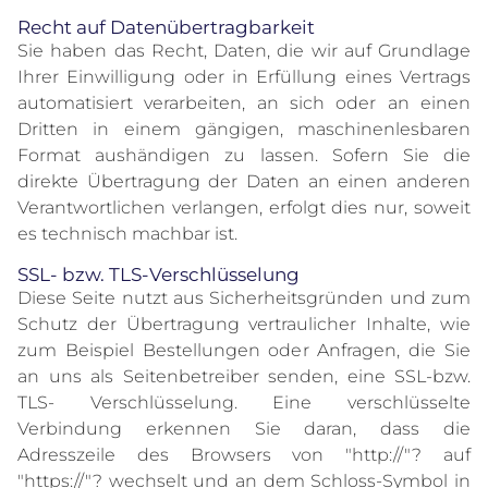
Recht auf Datenübertragbarkeit
Sie haben das Recht, Daten, die wir auf Grundlage
Ihrer Einwilligung oder in Erfüllung eines Vertrags
automatisiert verarbeiten, an sich oder an einen
Dritten in einem gängigen, maschinenlesbaren
Format aushändigen zu lassen. Sofern Sie die
direkte Übertragung der Daten an einen anderen
Verantwortlichen verlangen, erfolgt dies nur, soweit
es technisch machbar ist.
SSL- bzw. TLS-Verschlüsselung
Diese Seite nutzt aus Sicherheitsgründen und zum
Schutz der Übertragung vertraulicher Inhalte, wie
zum Beispiel Bestellungen oder Anfragen, die Sie
an uns als Seitenbetreiber senden, eine SSL-bzw.
TLS- Verschlüsselung. Eine verschlüsselte
Verbindung erkennen Sie daran, dass die
Adresszeile des Browsers von "http://"? auf
"https://"? wechselt und an dem Schloss-Symbol in