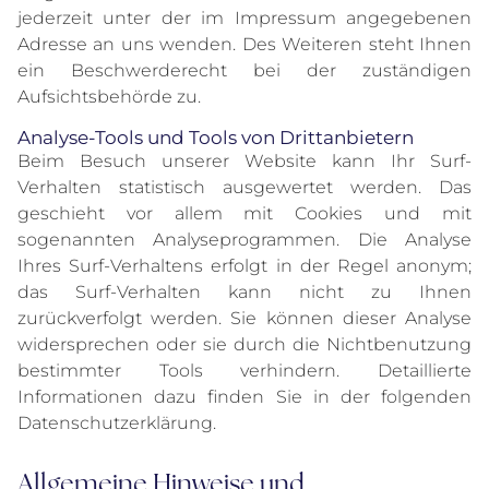
jederzeit unter der im Impressum angegebenen
Adresse an uns wenden. Des Weiteren steht Ihnen
ein Beschwerderecht bei der zuständigen
Aufsichtsbehörde zu.
Analyse-Tools und Tools von Drittanbietern
Beim Besuch unserer Website kann Ihr Surf-
Verhalten statistisch ausgewertet werden. Das
geschieht vor allem mit Cookies und mit
sogenannten Analyseprogrammen. Die Analyse
Ihres Surf-Verhaltens erfolgt in der Regel anonym;
das Surf-Verhalten kann nicht zu Ihnen
zurückverfolgt werden. Sie können dieser Analyse
widersprechen oder sie durch die Nichtbenutzung
bestimmter Tools verhindern. Detaillierte
Informationen dazu finden Sie in der folgenden
Datenschutzerklärung.
Allgemeine Hinweise und