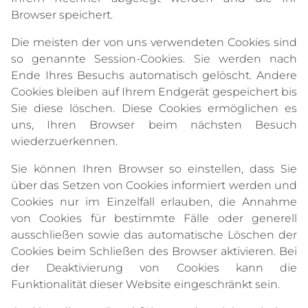
Browser speichert.
Die meisten der von uns verwendeten Cookies sind
so genannte Session-Cookies. Sie werden nach
Ende Ihres Besuchs automatisch gelöscht. Andere
Cookies bleiben auf Ihrem Endgerät gespeichert bis
Sie diese löschen. Diese Cookies ermöglichen es
uns, Ihren Browser beim nächsten Besuch
wiederzuerkennen.
Sie können Ihren Browser so einstellen, dass Sie
über das Setzen von Cookies informiert werden und
Cookies nur im Einzelfall erlauben, die Annahme
von Cookies für bestimmte Fälle oder generell
ausschließen sowie das automatische Löschen der
Cookies beim Schließen des Browser aktivieren. Bei
der Deaktivierung von Cookies kann die
Funktionalität dieser Website eingeschränkt sein.