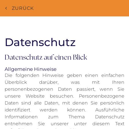
ZURÜCK
Datenschutz
Datenschutz auf einen Blick
Allgemeine Hinweise
Die folgenden Hinweise geben einen einfachen
Überblick darüber, was mit Ihren
personenbezogenen Daten passiert, wenn Sie
unsere Website besuchen. Personenbezogene
Daten sind alle Daten, mit denen Sie persönlich
identifiziert werden können. Ausführliche
Informationen zum Thema Datenschutz
entnehmen Sie unserer unter diesem Text