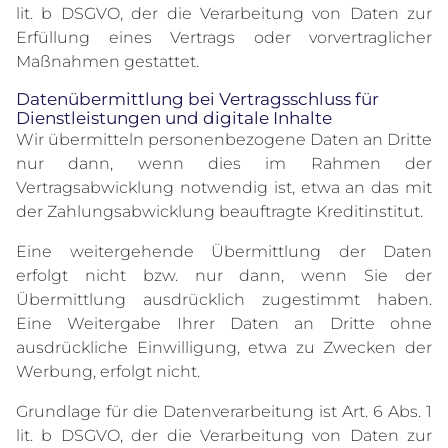
lit. b DSGVO, der die Verarbeitung von Daten zur
Erfüllung eines Vertrags oder vorvertraglicher
Maßnahmen gestattet.
Datenübermittlung bei Vertragsschluss für
Dienstleistungen und digitale Inhalte
Wir übermitteln personenbezogene Daten an Dritte
nur dann, wenn dies im Rahmen der
Vertragsabwicklung notwendig ist, etwa an das mit
der Zahlungsabwicklung beauftragte Kreditinstitut.
Eine weitergehende Übermittlung der Daten
erfolgt nicht bzw. nur dann, wenn Sie der
Übermittlung ausdrücklich zugestimmt haben.
Eine Weitergabe Ihrer Daten an Dritte ohne
ausdrückliche Einwilligung, etwa zu Zwecken der
Werbung, erfolgt nicht.
Grundlage für die Datenverarbeitung ist Art. 6 Abs. 1
lit. b DSGVO, der die Verarbeitung von Daten zur